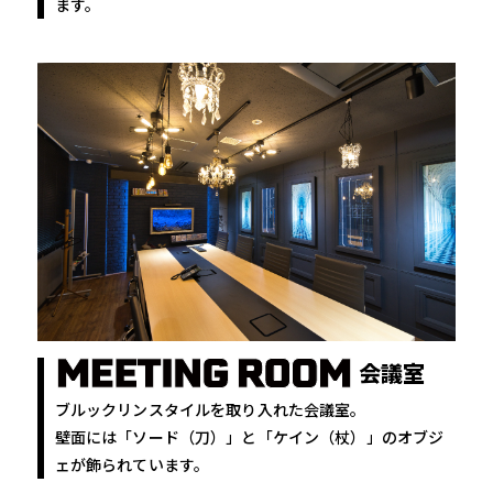
ます。
会議室
ブルックリンスタイルを取り入れた会議室。
壁面には「ソード（刀）」と「ケイン（杖）」のオブジ
ェが飾られています。