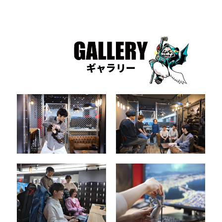
ギャラリー