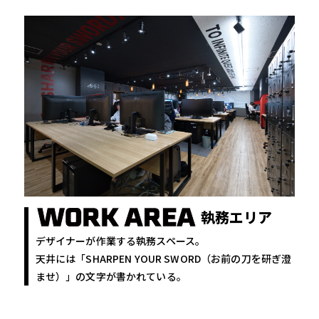
執務エリア
デザイナーが作業する執務スペース。
天井には「SHARPEN YOUR SWORD（お前の刀を研ぎ澄
ませ）」の文字が書かれている。