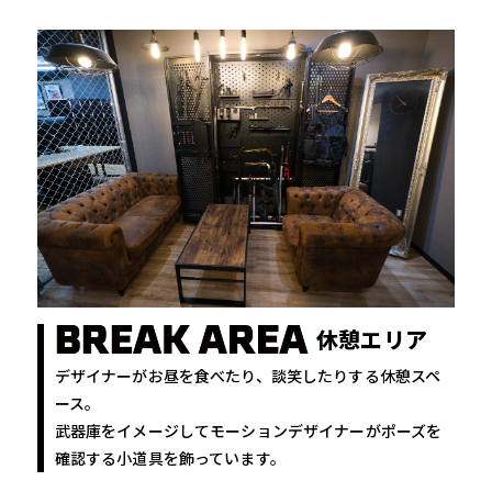
休憩エリア
デザイナーがお昼を食べたり、談笑したりする休憩スペ
ース。
武器庫をイメージしてモーションデザイナーがポーズを
確認する小道具を飾っています。