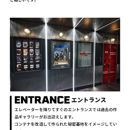
エントランス
エレベーターを降りてすぐのエントランスでは過去の作
品ギャラリーがお出迎えします。
コンテナを改造して作られた秘密基地をイメージしてい