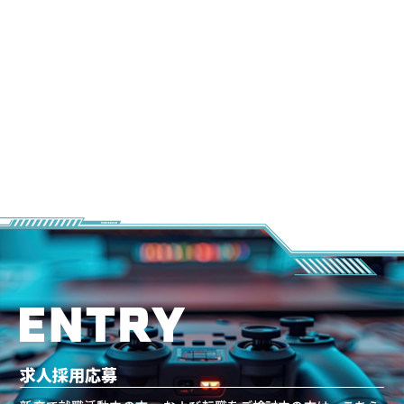
求人採用応募