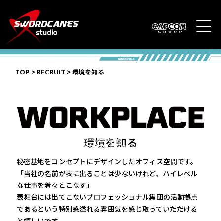
TOP
>
RECRUIT
>
環境を知る
環境を知る
秘密基地をコンセプトにデザインしたオフィス空間です。
「当社の名前が表に出ることは少ないけれど、ハイレベル
な仕事を着々とこなす」
表舞台には出てこないプロフェッショナル集団の活動拠点
であるという特別感溢れる雰囲気を感じ取っていただける
と嬉しいです。